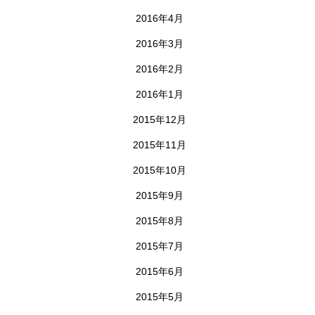
2016年4月
2016年3月
2016年2月
2016年1月
2015年12月
2015年11月
2015年10月
2015年9月
2015年8月
2015年7月
2015年6月
2015年5月