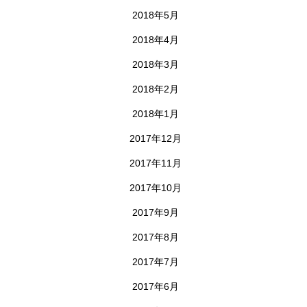
2018年5月
2018年4月
2018年3月
2018年2月
2018年1月
2017年12月
2017年11月
2017年10月
2017年9月
2017年8月
2017年7月
2017年6月