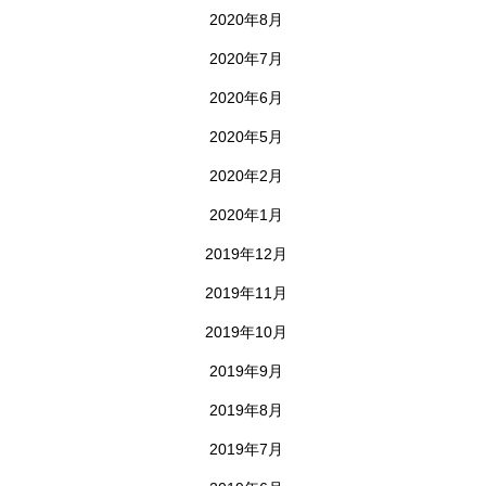
2020年8月
2020年7月
2020年6月
2020年5月
2020年2月
2020年1月
2019年12月
2019年11月
2019年10月
2019年9月
2019年8月
2019年7月