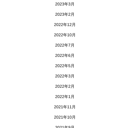
2023年3月
2023年2月
2022年12月
2022年10月
2022年7月
2022年6月
2022年5月
2022年3月
2022年2月
2022年1月
2021年11月
2021年10月
2021年9月