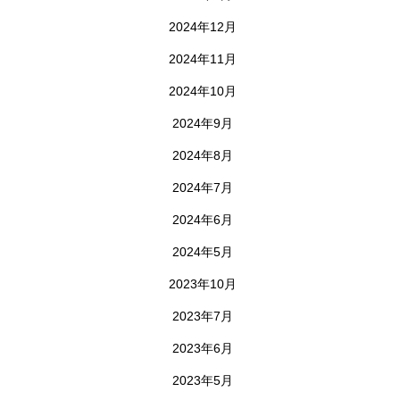
2024年12月
2024年11月
2024年10月
2024年9月
2024年8月
2024年7月
2024年6月
2024年5月
2023年10月
2023年7月
2023年6月
2023年5月