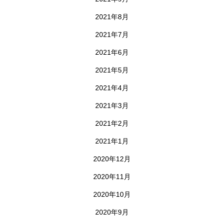
2021年8月
2021年7月
2021年6月
2021年5月
2021年4月
2021年3月
2021年2月
2021年1月
2020年12月
2020年11月
2020年10月
2020年9月