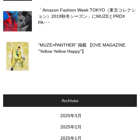
「Amazon Fashion Week TOKYO（東京コレクシ
ョン）2019秋冬シーズン」にMUZEとPRDX
PA･･･
”MUZE×PANTHER” 掲載 【OVE MAGAZINE
"Yellow Yellow Happy"】
Archives
2025年3月
2025年2月
2025年1月