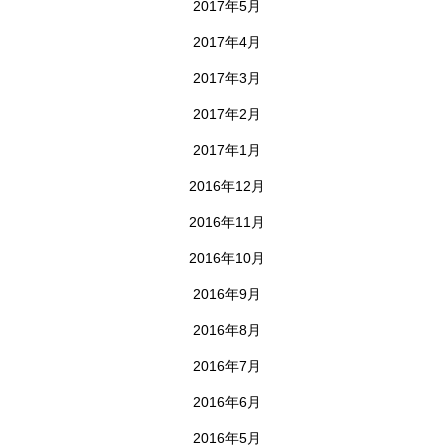
2017年5月
2017年4月
2017年3月
2017年2月
2017年1月
2016年12月
2016年11月
2016年10月
2016年9月
2016年8月
2016年7月
2016年6月
2016年5月