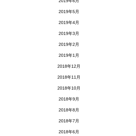
2019年6月
2019年5月
2019年4月
2019年3月
2019年2月
2019年1月
2018年12月
2018年11月
2018年10月
2018年9月
2018年8月
2018年7月
2018年6月