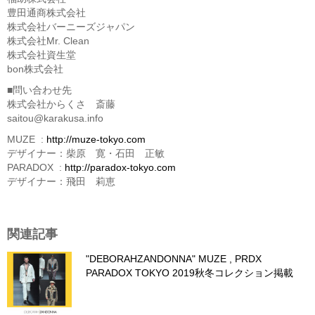
豊田通商株式会社
株式会社バーニーズジャパン
株式会社Mr. Clean
株式会社資生堂
bon株式会社
■問い合わせ先
株式会社からくさ 斎藤
saitou@karakusa.info
MUZE :
http://muze-tokyo.com
デザイナー：柴原 寛・石田 正敏
PARADOX :
http://paradox-tokyo.com
デザイナー：飛田 莉恵
関連記事
"DEBORAHZANDONNA" MUZE , PRDX
PARADOX TOKYO 2019秋冬コレクション掲載