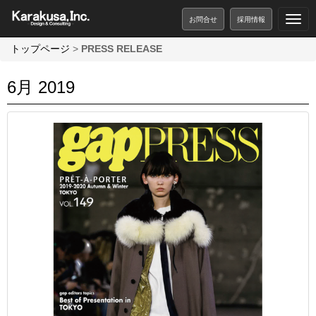
お問合せ
採用情報
トップページ
>
PRESS RELEASE
6月 2019