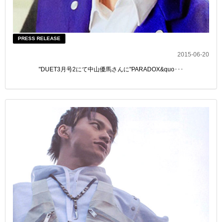
PRESS RELEASE
2015-06-20
"DUET3月号2にて中山優馬さんに"PARADOX&quo･･･