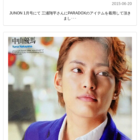
2015-06-20
JUNON 1月号にて 三浦翔平さんにPARADOXのアイテムを着用して頂き
まし･･･