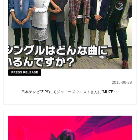
PRESS RELEASE
2015-06-28
日本テレビ"ZIP!"にてジャニーズウエストさんに”MUZE･･･