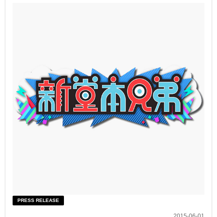
PRESS RELEASE
2015-06-01