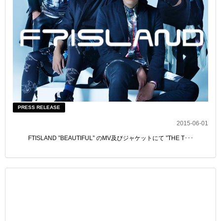
PRESS RELEASE
2015-06-01
FTISLAND ”BEAUTIFUL” のMV及びジャケットにて ”THE T･･･