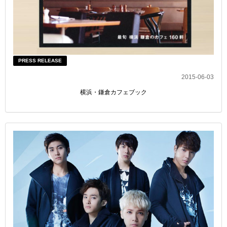
PRESS RELEASE
2015-06-03
横浜・鎌倉カフェブック