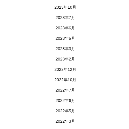
2023年10月
2023年7月
2023年6月
2023年5月
2023年3月
2023年2月
2022年12月
2022年10月
2022年7月
2022年6月
2022年5月
2022年3月