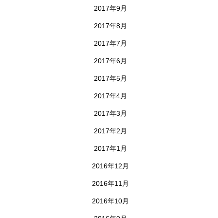
2017年9月
2017年8月
2017年7月
2017年6月
2017年5月
2017年4月
2017年3月
2017年2月
2017年1月
2016年12月
2016年11月
2016年10月