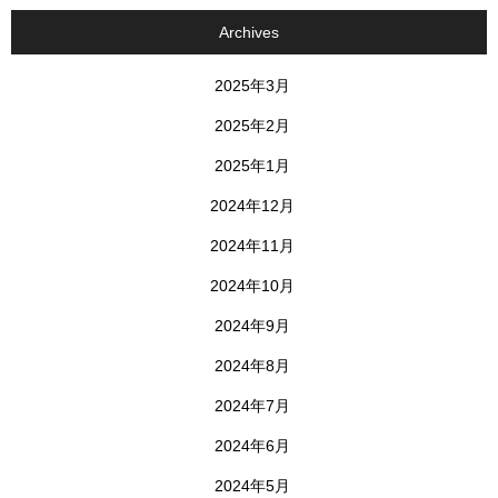
Archives
2025年3月
2025年2月
2025年1月
2024年12月
2024年11月
2024年10月
2024年9月
2024年8月
2024年7月
2024年6月
2024年5月