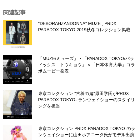
関連記事
"DEBORAHZANDONNA" MUZE , PRDX
PARADOX TOKYO 2019秋冬コレクション掲載
「MUZE/ミューズ」・「PARADOX TOKYO/パラ
ドックス トウキョウ」 × 「日本体育大学」コラ
ボムービー発表
東京コレクション "古着の鬼"原田学氏がPRDX-
PARADOX TOKYO- ランウェイショーのスタイリ
ングを担当
東京コレクション PRDX-PARADOX TOKYO-のラ
ンウェイショーに山田ホアニータ氏がモデル出演