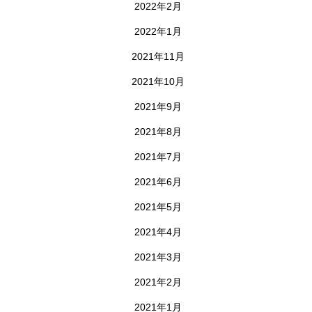
2022年2月
2022年1月
2021年11月
2021年10月
2021年9月
2021年8月
2021年7月
2021年6月
2021年5月
2021年4月
2021年3月
2021年2月
2021年1月