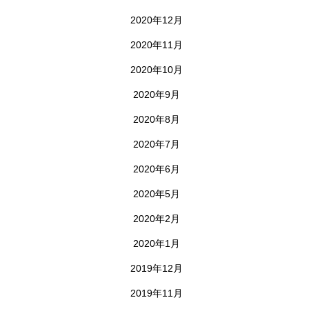
2020年12月
2020年11月
2020年10月
2020年9月
2020年8月
2020年7月
2020年6月
2020年5月
2020年2月
2020年1月
2019年12月
2019年11月