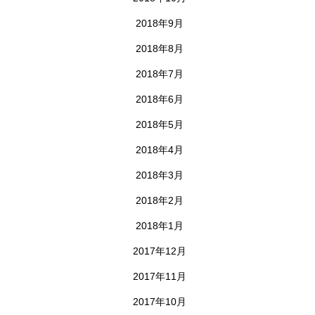
2018年9月
2018年8月
2018年7月
2018年6月
2018年5月
2018年4月
2018年3月
2018年2月
2018年1月
2017年12月
2017年11月
2017年10月