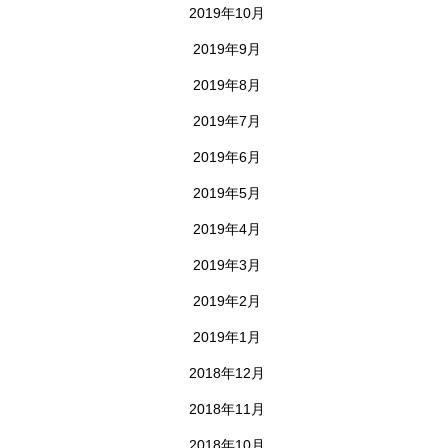
2019年10月
2019年9月
2019年8月
2019年7月
2019年6月
2019年5月
2019年4月
2019年3月
2019年2月
2019年1月
2018年12月
2018年11月
2018年10月