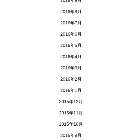
2016年9月
2016年8月
2016年7月
2016年6月
2016年5月
2016年4月
2016年3月
2016年2月
2016年1月
2015年12月
2015年11月
2015年10月
2015年9月