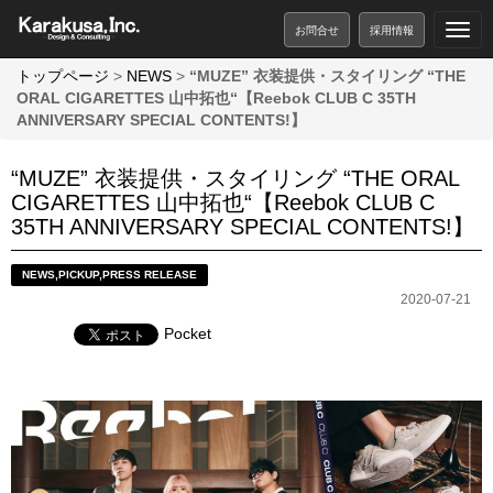
お問合せ
採用情報
トップページ
>
NEWS
>
“MUZE” 衣装提供・スタイリング “THE
ORAL CIGARETTES 山中拓也“【Reebok CLUB C 35TH
ANNIVERSARY SPECIAL CONTENTS!】
“MUZE” 衣装提供・スタイリング “THE ORAL
CIGARETTES 山中拓也“【Reebok CLUB C
35TH ANNIVERSARY SPECIAL CONTENTS!】
NEWS
,
PICKUP
,
PRESS RELEASE
2020-07-21
Pocket