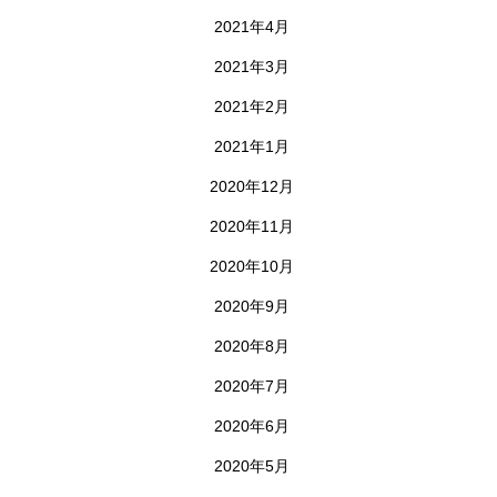
2021年4月
2021年3月
2021年2月
2021年1月
2020年12月
2020年11月
2020年10月
2020年9月
2020年8月
2020年7月
2020年6月
2020年5月