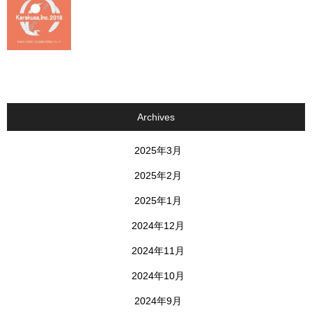
Archives
2025年3月
2025年2月
2025年1月
2024年12月
2024年11月
2024年10月
2024年9月