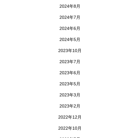
2024年8月
2024年7月
2024年6月
2024年5月
2023年10月
2023年7月
2023年6月
2023年5月
2023年3月
2023年2月
2022年12月
2022年10月