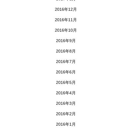
2016年12月
2016年11月
2016年10月
2016年9月
2016年8月
2016年7月
2016年6月
2016年5月
2016年4月
2016年3月
2016年2月
2016年1月