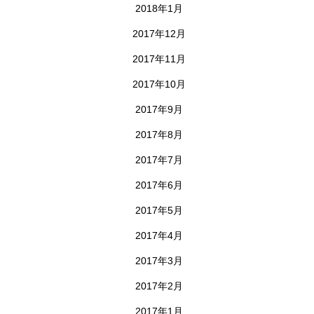
2018年1月
2017年12月
2017年11月
2017年10月
2017年9月
2017年8月
2017年7月
2017年6月
2017年5月
2017年4月
2017年3月
2017年2月
2017年1月