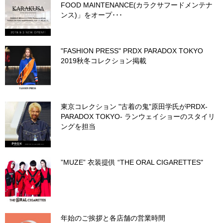
FOOD MAINTENANCE(カラクサフードメンテナ
ンス)」をオープ･･･
"FASHION PRESS" PRDX PARADOX TOKYO
2019秋冬コレクション掲載
東京コレクション "古着の鬼"原田学氏がPRDX-
PARADOX TOKYO- ランウェイショーのスタイリ
ングを担当
”MUZE” 衣装提供 “THE ORAL CIGARETTES"
年始のご挨拶と各店舗の営業時間