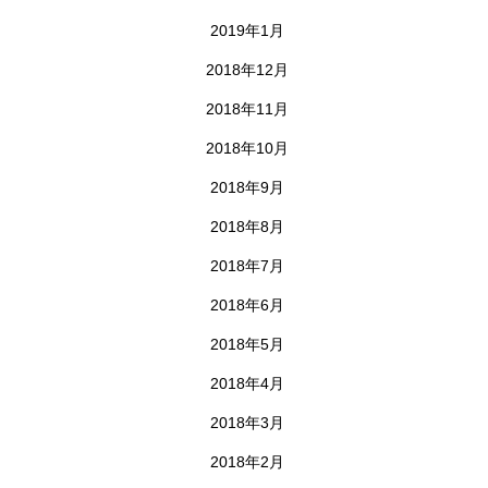
2019年1月
2018年12月
2018年11月
2018年10月
2018年9月
2018年8月
2018年7月
2018年6月
2018年5月
2018年4月
2018年3月
2018年2月