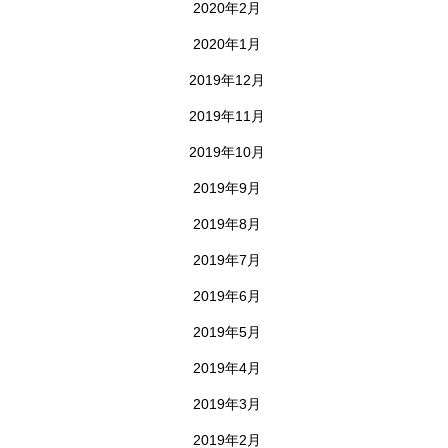
2020年2月
2020年1月
2019年12月
2019年11月
2019年10月
2019年9月
2019年8月
2019年7月
2019年6月
2019年5月
2019年4月
2019年3月
2019年2月