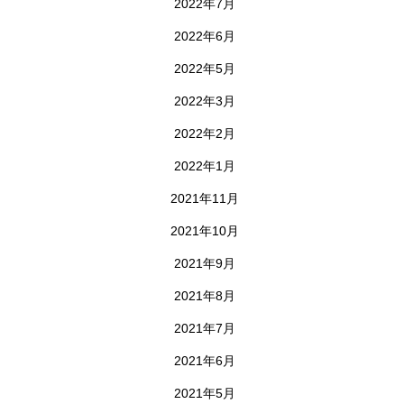
2022年7月
2022年6月
2022年5月
2022年3月
2022年2月
2022年1月
2021年11月
2021年10月
2021年9月
2021年8月
2021年7月
2021年6月
2021年5月