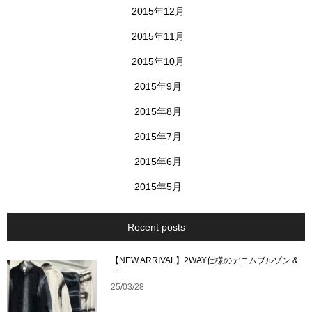
2015年12月
2015年11月
2015年10月
2015年9月
2015年8月
2015年7月
2015年6月
2015年5月
Recent posts
【NEW ARRIVAL】2WAY仕様のデニムブルゾン &
･･･
25/03/28