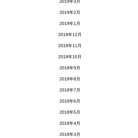
2019年3月
2019年2月
2019年1月
2018年12月
2018年11月
2018年10月
2018年9月
2018年8月
2018年7月
2018年6月
2018年5月
2018年4月
2018年3月