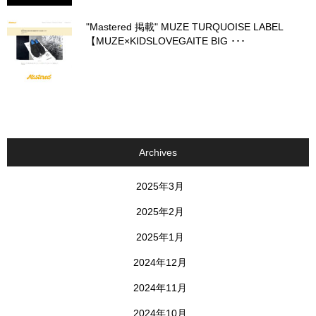
"Mastered 掲載" MUZE TURQUOISE LABEL
【MUZE×KIDSLOVEGAITE BIG ･･･
Archives
2025年3月
2025年2月
2025年1月
2024年12月
2024年11月
2024年10月