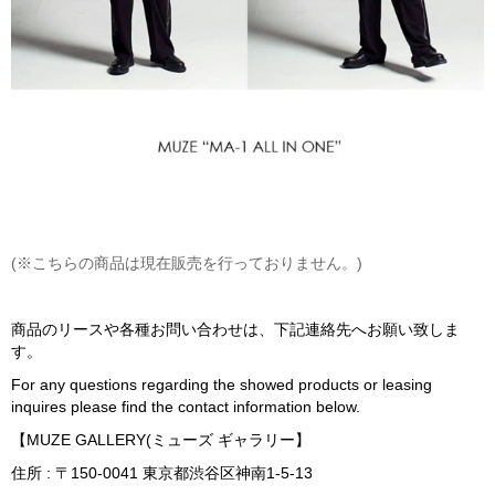
(
※
こちらの商品は現在販売を行っておりません。
)
商品のリースや各種お問い合わせは、下記連絡先へお願い致しま
す。
For any questions regarding the showed products or leasing
inquires please find the contact information below.
【
MUZE GALLERY(
ミューズ
ギャラリー】
住所
:
〒
150-0041
東京都渋谷区神南
1-5-13