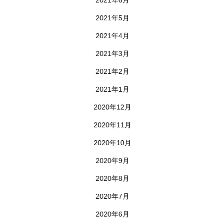
2021年6月
2021年5月
2021年4月
2021年3月
2021年2月
2021年1月
2020年12月
2020年11月
2020年10月
2020年9月
2020年8月
2020年7月
2020年6月