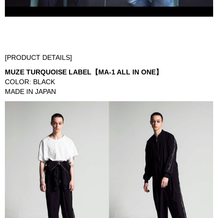
[PRODUCT DETAILS]
MUZE TURQUOISE LABEL【MA-1 ALL IN ONE】
COLOR: BLACK
MADE IN JAPAN