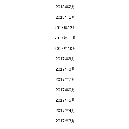
2018年2月
2018年1月
2017年12月
2017年11月
2017年10月
2017年9月
2017年8月
2017年7月
2017年6月
2017年5月
2017年4月
2017年3月