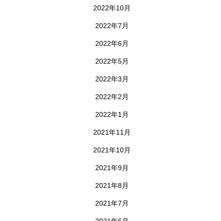
2022年10月
2022年7月
2022年6月
2022年5月
2022年3月
2022年2月
2022年1月
2021年11月
2021年10月
2021年9月
2021年8月
2021年7月