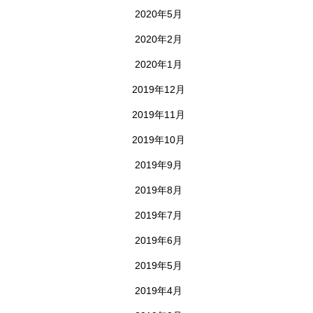
2020年5月
2020年2月
2020年1月
2019年12月
2019年11月
2019年10月
2019年9月
2019年8月
2019年7月
2019年6月
2019年5月
2019年4月