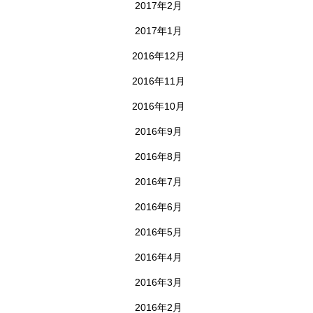
2017年2月
2017年1月
2016年12月
2016年11月
2016年10月
2016年9月
2016年8月
2016年7月
2016年6月
2016年5月
2016年4月
2016年3月
2016年2月