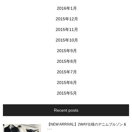
2016年1月
2015年12月
2015年11月
2015年10月
2015年9月
2015年8月
2015年7月
2015年6月
2015年5月
Recent posts
【NEW ARRIVAL】2WAY仕様のデニムブルゾン &
･･･