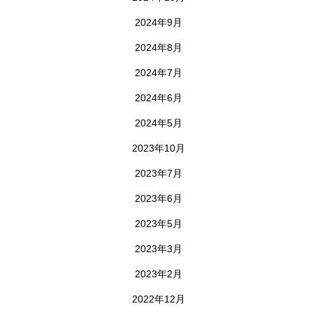
2024年9月
2024年8月
2024年7月
2024年6月
2024年5月
2023年10月
2023年7月
2023年6月
2023年5月
2023年3月
2023年2月
2022年12月