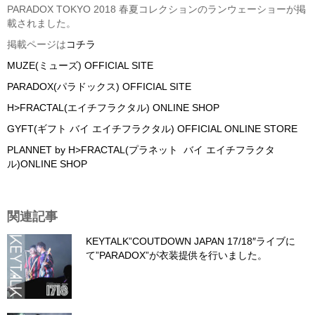
PARADOX TOKYO 2018 春夏コレクションのランウェーショーが掲
載されました。
掲載ページは
コチラ
MUZE(ミューズ) OFFICIAL SITE
PARADOX(パラドックス) OFFICIAL SITE
H>FRACTAL(エイチフラクタル) ONLINE SHOP
GYFT(ギフト バイ エイチフラクタル) OFFICIAL ONLINE STORE
PLANNET by H>FRACTAL(プラネット バイ エイチフラクタ
ル)ONLINE SHOP
関連記事
KEYTALK”COUTDOWN JAPAN 17/18″ライブに
て”PARADOX”が衣装提供を行いました。