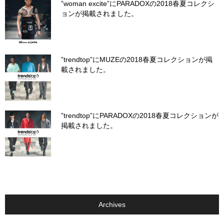
”woman excite”にPARADOXの2018春夏コレクシ
ョンが掲載されました。
”trendtop”にMUZEの2018春夏コレクションが掲
載されました。
”trendtop”にPARADOXの2018春夏コレクションが
掲載されました。
Archives