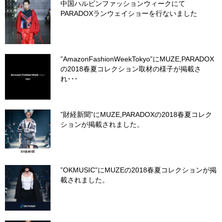
中国ハルビンファッションウィークにて
PARADOXランウェイショーを行ないました
”AmazonFashionWeekTokyo”にMUZE,PARADOX
の2018春夏コレクション取材の様子が掲載さ
れ･･･
”財経新聞”にMUZE,PARADOXの2018春夏コレク
ションが掲載されました。
”OKMUSIC”にMUZEの2018春夏コレクションが掲
載されました。