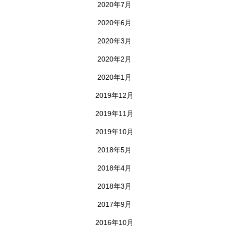
2020年7月
2020年6月
2020年3月
2020年2月
2020年1月
2019年12月
2019年11月
2019年10月
2018年5月
2018年4月
2018年3月
2017年9月
2016年10月