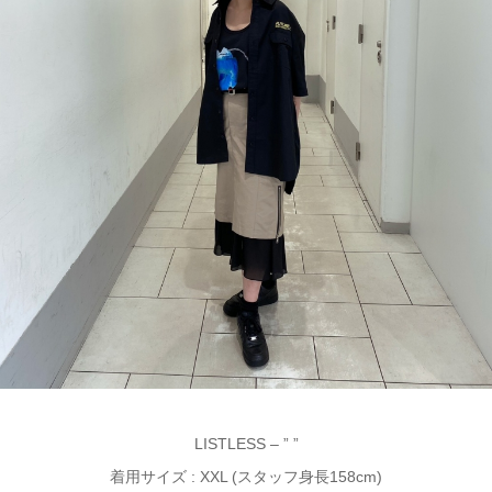
LISTLESS – ” ”
着用サイズ : XXL (スタッフ身長158cm)