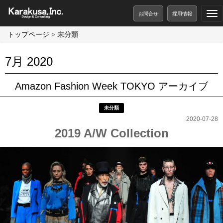
お問合せ
採用情報
トップページ
>
未分類
7月 2020
Amazon Fashion Week TOKYO アーカイブ
未分類
2020-07-28
2019 A/W Collection