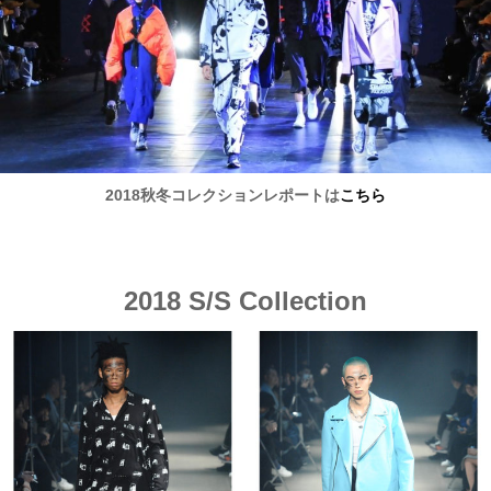
2018秋冬コレクションレポートは
こちら
2018 S/S Collection