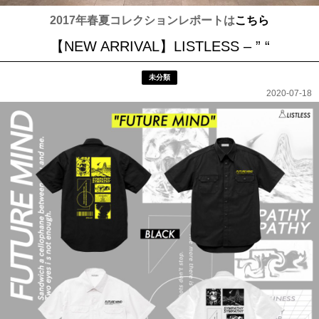
2017年春夏コレクションレポートは
こちら
【NEW ARRIVAL】LISTLESS – ” “
未分類
2020-07-18