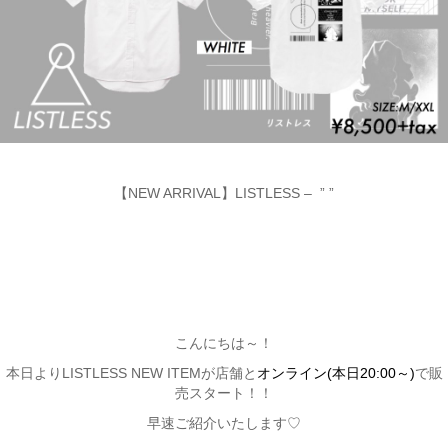
【NEW ARRIVAL】LISTLESS – ” ”
こんにちは～！
本日よりLISTLESS NEW ITEMが店舗と
オンライン(本日20:00～)
で販
売スタート！！
早速ご紹介いたします♡