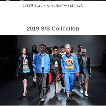
2019秋冬コレクションレポートは
こちら
2019 S/S Collection