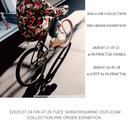
【2020.07.24.FRI-07.28.TUE】SHINICHISUMINO 2020-21AW
COLLECTION PRE ORDER EXHIBITION