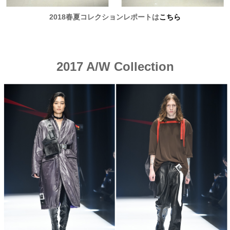
2018春夏コレクションレポートは
こちら
2017 A/W Collection