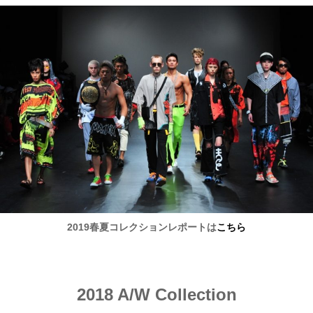
2019春夏コレクションレポートは
こちら
2018 A/W Collection