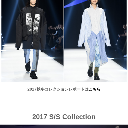
2017秋冬コレクションレポートは
こちら
2017 S/S Collection