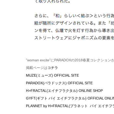
”woman excite”にPARADOXの2018春夏コレクシ
掲載ページは
コチラ
MUZE(ミューズ) OFFICIAL SITE
PARADOX(パラドックス) OFFICIAL SITE
H>FRACTAL(エイチフラクタル) ONLINE SHOP
GYFT(ギフト バイ エイチフラクタル) OFFICIAL ONLIN
PLANNET by H>FRACTAL(プラネット バイ エイチフ