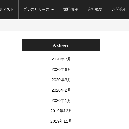
ティスト
プレスリリース
採用情報
会社概要
お問合せ
Archives
2020年7月
2020年6月
2020年3月
2020年2月
2020年1月
2019年12月
2019年11月