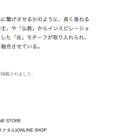
ョンが掲載されました。
E STORE
ラクタル)ONLINE SHOP