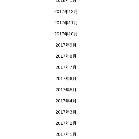
2018年1月
2017年12月
2017年11月
2017年10月
2017年9月
2017年8月
2017年7月
2017年6月
2017年5月
2017年4月
2017年3月
2017年2月
2017年1月