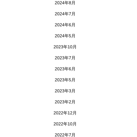
2024年8月
2024年7月
2024年6月
2024年5月
2023年10月
2023年7月
2023年6月
2023年5月
2023年3月
2023年2月
2022年12月
2022年10月
2022年7月