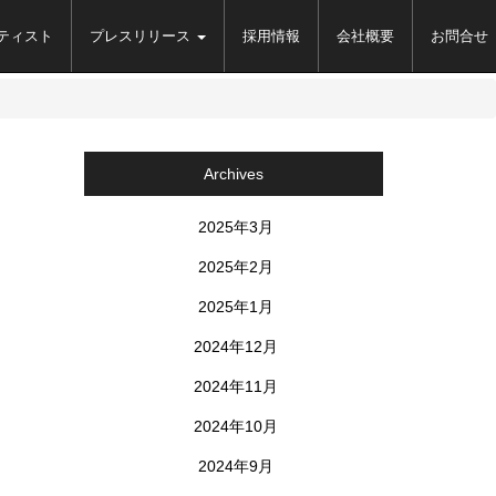
ティスト
プレスリリース
採用情報
会社概要
お問合せ
Archives
2025年3月
2025年2月
2025年1月
2024年12月
2024年11月
2024年10月
2024年9月