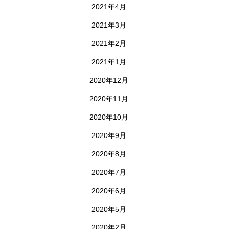
2021年4月
2021年3月
2021年2月
2021年1月
2020年12月
2020年11月
2020年10月
2020年9月
2020年8月
2020年7月
2020年6月
2020年5月
2020年2月