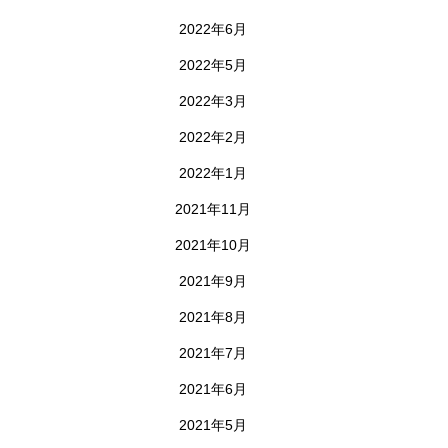
2022年6月
2022年5月
2022年3月
2022年2月
2022年1月
2021年11月
2021年10月
2021年9月
2021年8月
2021年7月
2021年6月
2021年5月