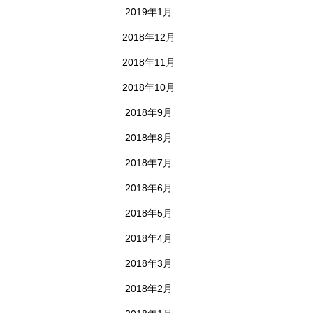
2019年1月
2018年12月
2018年11月
2018年10月
2018年9月
2018年8月
2018年7月
2018年6月
2018年5月
2018年4月
2018年3月
2018年2月