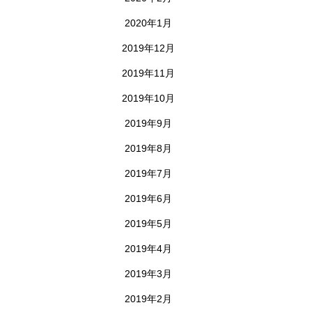
2020年1月
2019年12月
2019年11月
2019年10月
2019年9月
2019年8月
2019年7月
2019年6月
2019年5月
2019年4月
2019年3月
2019年2月