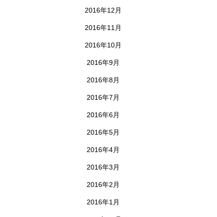
2016年12月
2016年11月
2016年10月
2016年9月
2016年8月
2016年7月
2016年6月
2016年5月
2016年4月
2016年3月
2016年2月
2016年1月