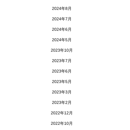
2024年8月
2024年7月
2024年6月
2024年5月
2023年10月
2023年7月
2023年6月
2023年5月
2023年3月
2023年2月
2022年12月
2022年10月