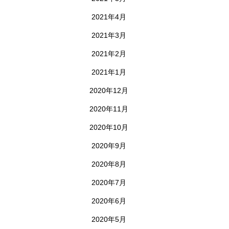
2021年4月
2021年3月
2021年2月
2021年1月
2020年12月
2020年11月
2020年10月
2020年9月
2020年8月
2020年7月
2020年6月
2020年5月