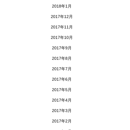
2018年1月
2017年12月
2017年11月
2017年10月
2017年9月
2017年8月
2017年7月
2017年6月
2017年5月
2017年4月
2017年3月
2017年2月