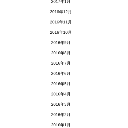
2017年1月
2016年12月
2016年11月
2016年10月
2016年9月
2016年8月
2016年7月
2016年6月
2016年5月
2016年4月
2016年3月
2016年2月
2016年1月