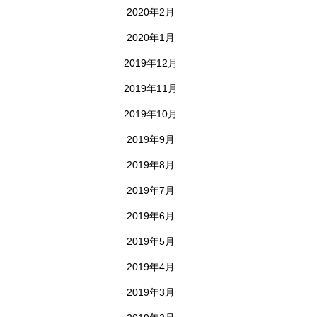
2020年2月
2020年1月
2019年12月
2019年11月
2019年10月
2019年9月
2019年8月
2019年7月
2019年6月
2019年5月
2019年4月
2019年3月