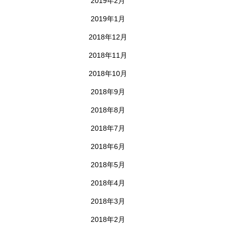
2019年2月
2019年1月
2018年12月
2018年11月
2018年10月
2018年9月
2018年8月
2018年7月
2018年6月
2018年5月
2018年4月
2018年3月
2018年2月