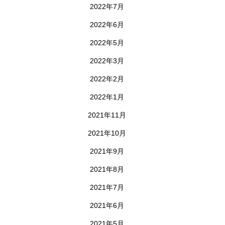
2022年7月
2022年6月
2022年5月
2022年3月
2022年2月
2022年1月
2021年11月
2021年10月
2021年9月
2021年8月
2021年7月
2021年6月
2021年5月