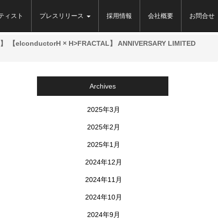
ティスト
プレスリリース
採用情報
会社概要
お問合せ
NT】 【elconductorH × H>FRACTAL】 ANNIVERSARY LIMITED
Archives
2025年3月
2025年2月
2025年1月
2024年12月
2024年11月
2024年10月
2024年9月