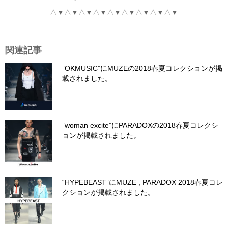
△▼△▼△▼△▼△▼△▼△▼△▼△▼
関連記事
”OKMUSIC”にMUZEの2018春夏コレクションが掲
載されました。
”woman excite”にPARADOXの2018春夏コレクシ
ョンが掲載されました。
“HYPEBEAST”にMUZE , PARADOX 2018春夏コレ
クションが掲載されました。