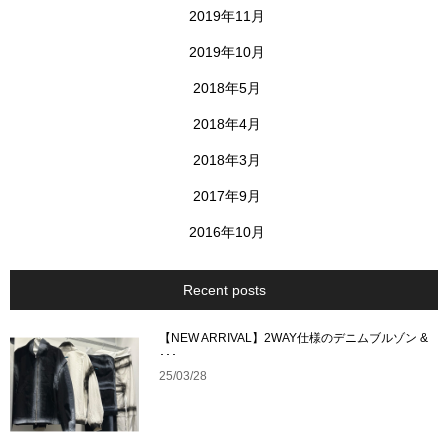
2019年11月
2019年10月
2018年5月
2018年4月
2018年3月
2017年9月
2016年10月
Recent posts
【NEW ARRIVAL】2WAY仕様のデニムブルゾン &
･･･
25/03/28