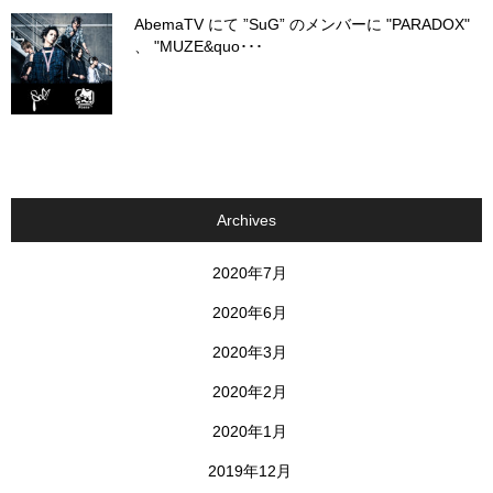
AbemaTV にて ”SuG” のメンバーに "PARADOX"
、 "MUZE&quo･･･
Archives
2020年7月
2020年6月
2020年3月
2020年2月
2020年1月
2019年12月