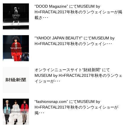
“DOOD Magazine” にてMUSEUM by
H>FRACTAL2017年秋冬のランウェイショーが掲
載さ･･･
“YAHOO! JAPAN BEAUTY” にてMUSEUM by
H>FRACTAL2017年秋冬のランウェイシ･･･
オンラインニュースサイト“財経新聞” にて
MUSEUM by H>FRACTAL2017年秋冬のランウェ
イショーが･･･
“fashionsnap.com” にてMUSEUM by
H>FRACTAL2017年秋冬のランウェイショーが
掲･･･