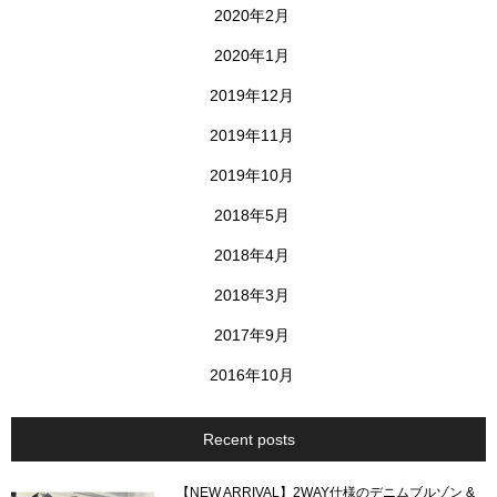
2020年2月
2020年1月
2019年12月
2019年11月
2019年10月
2018年5月
2018年4月
2018年3月
2017年9月
2016年10月
Recent posts
【NEW ARRIVAL】2WAY仕様のデニムブルゾン &