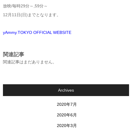
放映/毎時29分～,59分～
12月11日(日)までとなります。
yAmmy.TOKYO OFFICIAL WEBSITE
関連記事
関連記事はまだありません。
Archives
2020年7月
2020年6月
2020年3月