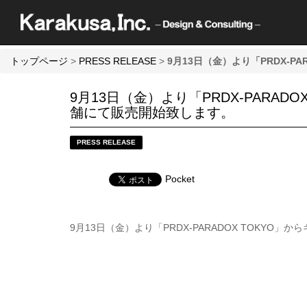
トップページ
>
PRESS RELEASE
>
9月13日（金）より「PRDX‐
9月13日（金）より「PRDX‐PARA
舗にて販売開始致します。
PRESS RELEASE
Pocket
9月13日（金）より「PRDX‐PARADOX TOKY