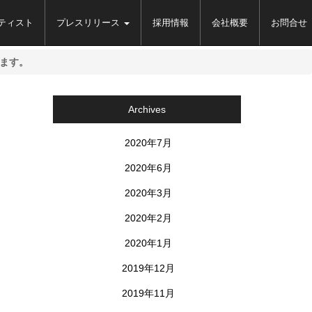
ティスト
プレスリリース
採用情報
会社概要
お問合せ
します。
Archives
2020年7月
2020年6月
2020年3月
2020年2月
2020年1月
2019年12月
2019年11月