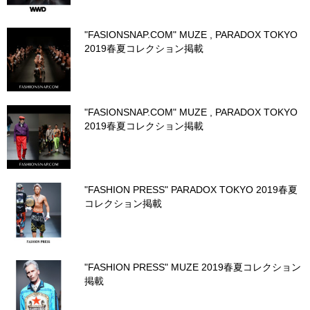
"FASIONSNAP.COM" MUZE , PARADOX TOKYO
2019春夏コレクション掲載
"FASIONSNAP.COM" MUZE , PARADOX TOKYO
2019春夏コレクション掲載
"FASHION PRESS" PARADOX TOKYO 2019春夏
コレクション掲載
"FASHION PRESS" MUZE 2019春夏コレクション
掲載