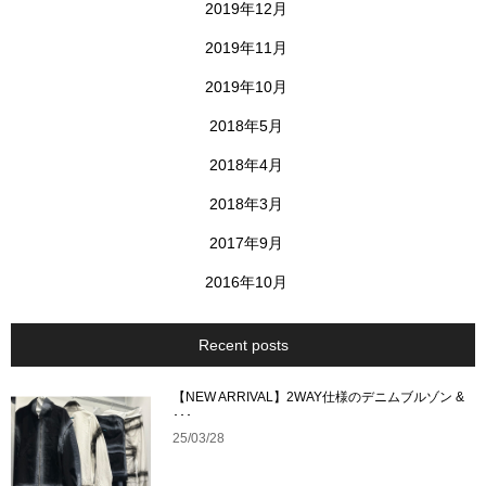
2019年12月
2019年11月
2019年10月
2018年5月
2018年4月
2018年3月
2017年9月
2016年10月
Recent posts
【NEW ARRIVAL】2WAY仕様のデニムブルゾン &
･･･
25/03/28