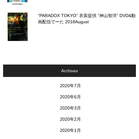
”PARADOX TOKYO” 衣装提供 “神山智洋” DVD&動
画配信でーた 2018August
Archives
2020年7月
2020年6月
2020年3月
2020年2月
2020年1月