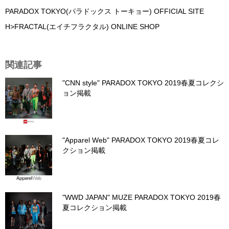
PARADOX TOKYO(パラドックス トーキョー) OFFICIAL SITE
H>FRACTAL(エイチフラクタル) ONLINE SHOP
関連記事
"CNN style" PARADOX TOKYO 2019春夏コレクシ
ョン掲載
"Apparel Web" PARADOX TOKYO 2019春夏コレ
クション掲載
"WWD JAPAN" MUZE PARADOX TOKYO 2019春
夏コレクション掲載