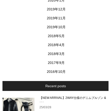
2020年1月
2019年12月
2019年11月
2019年10月
2018年5月
2018年4月
2018年3月
2017年9月
2016年10月
Recent posts
【NEW ARRIVAL】2WAY仕様のデニムブルゾン &
･･･
25/03/28