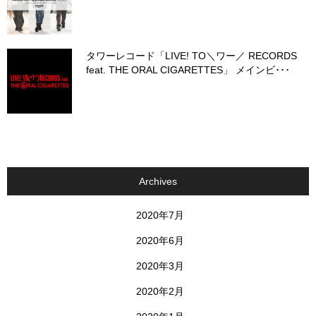
タワーレコード「LIVE! TO＼ワー／ RECORDS
feat. THE ORAL CIGARETTES」 メインビ･･･
Archives
2020年7月
2020年6月
2020年3月
2020年2月