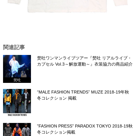
関連記事
焚吐ワンマンライブツアー『焚吐 リアルライブ・
カプセル Vol.3～解放運動～』衣装協力の商品紹介
“MALE FASHION TRENDS” MUZE 2018-19年秋
冬コレクション 掲載
"FASHION PRESS" PARADOX TOKYO 2018-19秋
冬コレクション掲載