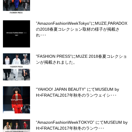
”AmazonFashionWeekTokyo”にMUZE,PARADOX
の2018春夏コレクション取材の様子が掲載さ
れ･･･
"FASHION PRESS"にMUZE 2018春夏コレクショ
ンが掲載されました。
“YAHOO! JAPAN BEAUTY” にてMUSEUM by
H>FRACTAL2017年秋冬のランウェイシ･･･
“AmazonFashionWeekTOKYO” にてMUSEUM by
H>FRACTAL2017年秋冬のランウ･･･