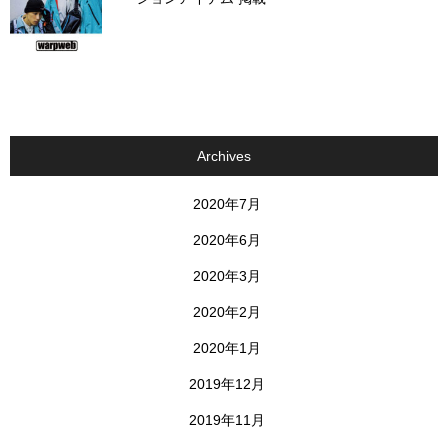
Archives
2020年7月
2020年6月
2020年3月
2020年2月
2020年1月
2019年12月
2019年11月