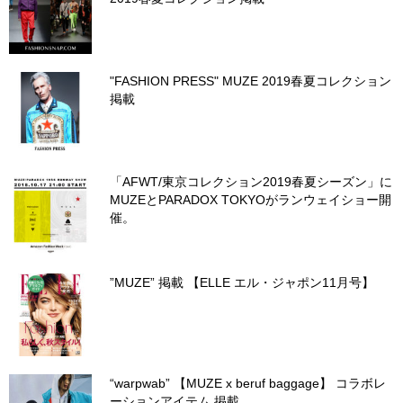
"FASHION PRESS" MUZE 2019春夏コレクション
掲載
「AFWT/東京コレクション2019春夏シーズン」に
MUZEとPARADOX TOKYOがランウェイショー開
催。
”MUZE” 掲載 【ELLE エル・ジャポン11月号】
“warpwab” 【MUZE x beruf baggage】 コラボレ
ーションアイテム 掲載