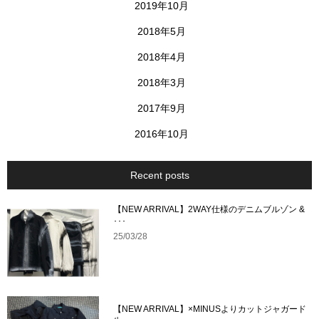
2019年10月
2018年5月
2018年4月
2018年3月
2017年9月
2016年10月
Recent posts
【NEW ARRIVAL】2WAY仕様のデニムブルゾン &
･･･
25/03/28
【NEW ARRIVAL】×MINUSよりカットジャガード