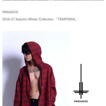
PARADOX
2016-17 Autumn Winter Collection 「TEMPORAL」