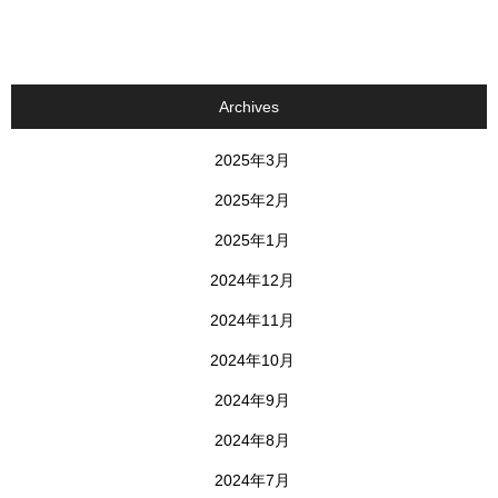
Archives
2025年3月
2025年2月
2025年1月
2024年12月
2024年11月
2024年10月
2024年9月
2024年8月
2024年7月