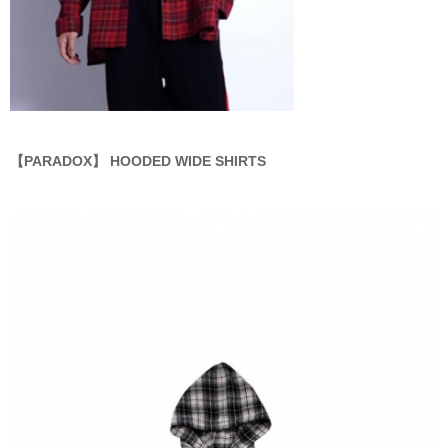
【PARADOX】 HOODED WIDE SHIRTS