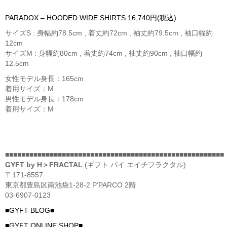
PARADOX – HOODED WIDE SHIRTS 16,740円(税込)
サイズS : 身幅約78.5cm , 着丈約72cm , 袖丈約79.5cm , 袖口幅約
12cm
サイズM : 身幅約80cm , 着丈約74cm , 袖丈約90cm , 袖口幅約
12.5cm
女性モデル身長：165cm
着用サイズ：M
男性モデル身長：178cm
着用サイズ：M
■■■■■■■■■■■■■■■■■■■■■■■■■■■■■■■■■■■■■■■■■■■■■■■■■■■■■■
GYFT by H＞FRACTAL
(ギフト バイ エイチフラクタル)
〒171-8557
東京都豊島区南池袋1-28-2 P’PARCO 2階
03-6907-0123
■GYFT BLOG■
■GYFT ONLINE SHOP■