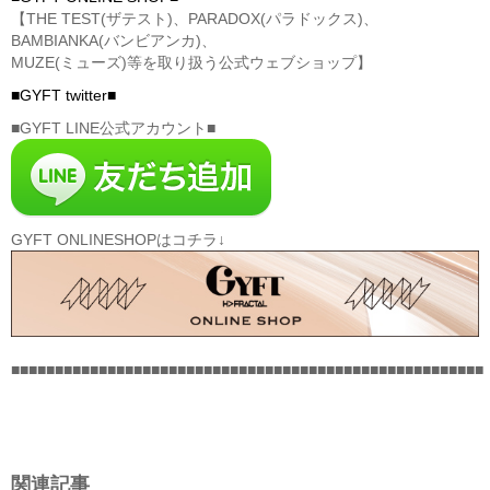
【THE TEST(ザテスト)、PARADOX(パラドックス)、
BAMBIANKA(バンビアンカ)、
MUZE(ミューズ)等を取り扱う公式ウェブショップ】
■GYFT twitter■
■GYFT LINE公式アカウント■
GYFT ONLINESHOPはコチラ↓
■■■■■■■■■■■■■■■■■■■■■■■■■■■■■■■■■■■■■■■■■■■■■■■■■■■■■■
関連記事