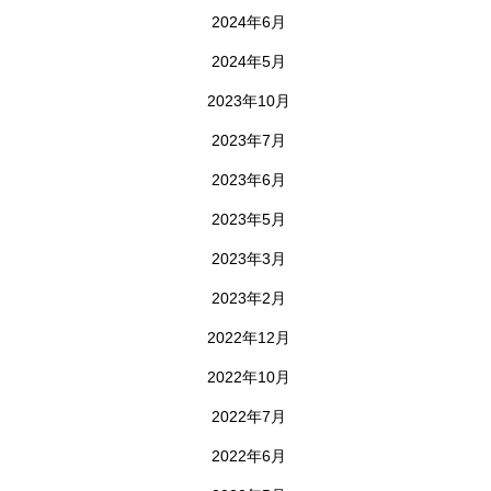
2024年6月
2024年5月
2023年10月
2023年7月
2023年6月
2023年5月
2023年3月
2023年2月
2022年12月
2022年10月
2022年7月
2022年6月