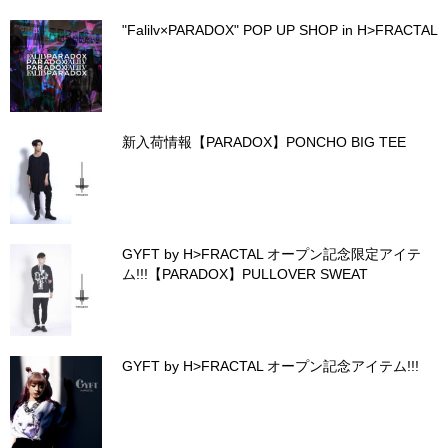
"Falilv×PARADOX" POP UP SHOP in H>FRACTAL
新入荷情報【PARADOX】PONCHO BIG TEE
GYFT by H>FRACTAL オープン記念限定アイテ
ム!!!【PARADOX】PULLOVER SWEAT
GYFT by H>FRACTAL オープン記念アイテム!!!