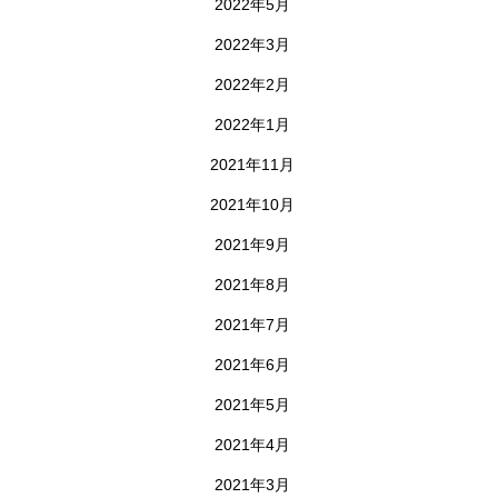
2022年5月
2022年3月
2022年2月
2022年1月
2021年11月
2021年10月
2021年9月
2021年8月
2021年7月
2021年6月
2021年5月
2021年4月
2021年3月