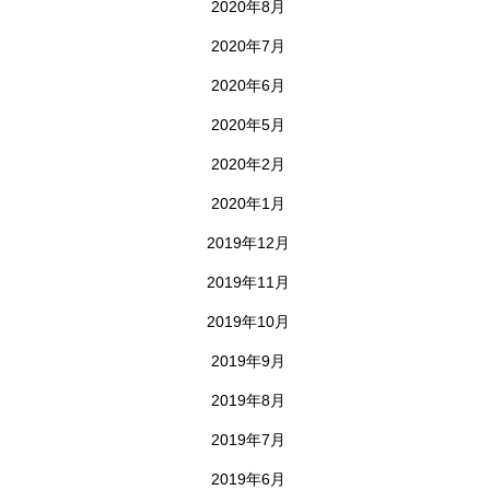
2020年8月
2020年7月
2020年6月
2020年5月
2020年2月
2020年1月
2019年12月
2019年11月
2019年10月
2019年9月
2019年8月
2019年7月
2019年6月