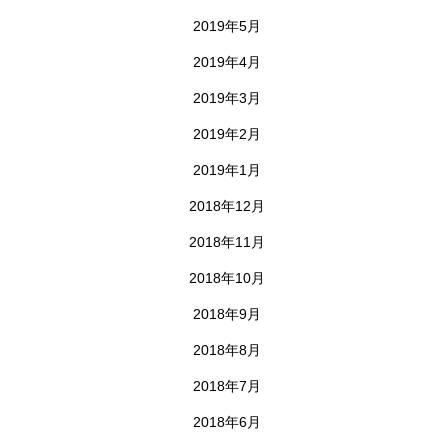
2019年5月
2019年4月
2019年3月
2019年2月
2019年1月
2018年12月
2018年11月
2018年10月
2018年9月
2018年8月
2018年7月
2018年6月