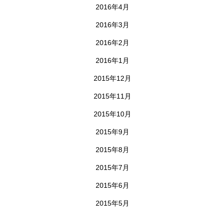
2016年4月
2016年3月
2016年2月
2016年1月
2015年12月
2015年11月
2015年10月
2015年9月
2015年8月
2015年7月
2015年6月
2015年5月