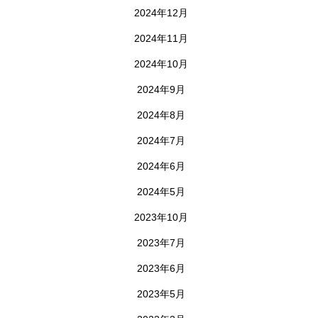
2024年12月
2024年11月
2024年10月
2024年9月
2024年8月
2024年7月
2024年6月
2024年5月
2023年10月
2023年7月
2023年6月
2023年5月