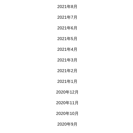
2021年8月
2021年7月
2021年6月
2021年5月
2021年4月
2021年3月
2021年2月
2021年1月
2020年12月
2020年11月
2020年10月
2020年9月