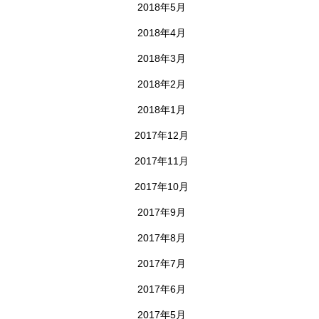
2018年5月
2018年4月
2018年3月
2018年2月
2018年1月
2017年12月
2017年11月
2017年10月
2017年9月
2017年8月
2017年7月
2017年6月
2017年5月