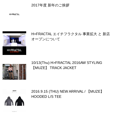
2017年度 新年のご挨拶
H>FRACTAL エイチフラクタル 事業拡大 と 新店
オープンについて
10/13(Thu):H>FRACTAL 2016AW STYLING
【MUZE】 TRACK JACKET
2016.9.15 (THU) NEW ARRIVAL / 【MUZE】
HOODED L/S TEE