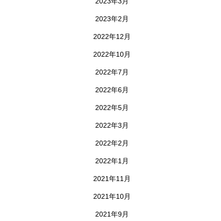
2023年3月
2023年2月
2022年12月
2022年10月
2022年7月
2022年6月
2022年5月
2022年3月
2022年2月
2022年1月
2021年11月
2021年10月
2021年9月