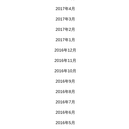
2017年4月
2017年3月
2017年2月
2017年1月
2016年12月
2016年11月
2016年10月
2016年9月
2016年8月
2016年7月
2016年6月
2016年5月