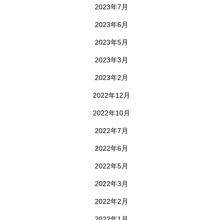
2023年7月
2023年6月
2023年5月
2023年3月
2023年2月
2022年12月
2022年10月
2022年7月
2022年6月
2022年5月
2022年3月
2022年2月
2022年1月