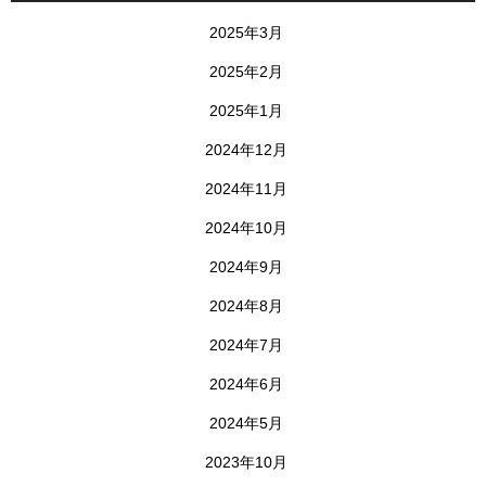
2025年3月
2025年2月
2025年1月
2024年12月
2024年11月
2024年10月
2024年9月
2024年8月
2024年7月
2024年6月
2024年5月
2023年10月