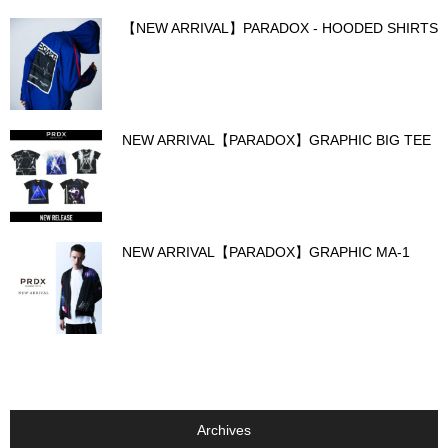
【NEW ARRIVAL】PARADOX - HOODED SHIRTS
NEW ARRIVAL【PARADOX】GRAPHIC BIG TEE
NEW ARRIVAL【PARADOX】GRAPHIC MA-1
Archives