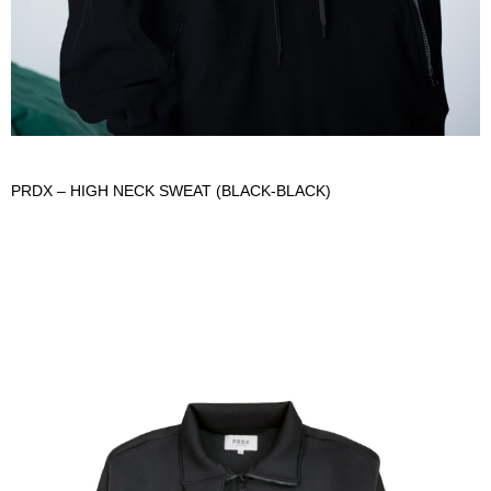
PRDX – HIGH NECK SWEAT (BLACK-BLACK)