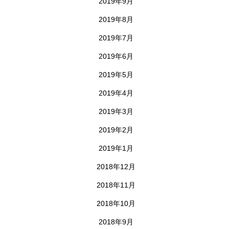
2019年9月
2019年8月
2019年7月
2019年6月
2019年5月
2019年4月
2019年3月
2019年2月
2019年1月
2018年12月
2018年11月
2018年10月
2018年9月