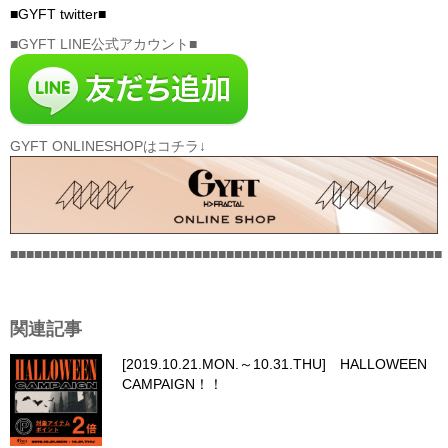
■GYFT twitter■
■GYFT LINE公式アカウント■
GYFT ONLINESHOPはコチラ↓
■■■■■■■■■■■■■■■■■■■■■■■■■■■■■■■■■■■■■■■■■■■■■■■■■■■■■■
関連記事
[2019.10.21.MON.～10.31.THU] HALLOWEEN
CAMPAIGN！！