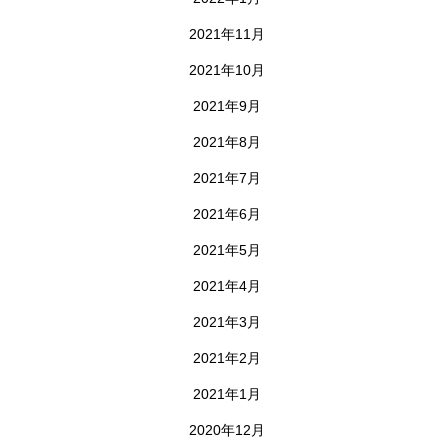
2021年11月
2021年10月
2021年9月
2021年8月
2021年7月
2021年6月
2021年5月
2021年4月
2021年3月
2021年2月
2021年1月
2020年12月