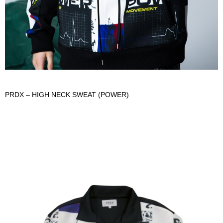
PRDX – HIGH NECK SWEAT (POWER)