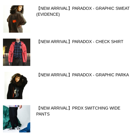
【NEW ARRIVAL】PARADOX - GRAPHIC SWEAT
(EVIDENCE)
【NEW ARRIVAL】PARADOX - CHECK SHIRT
【NEW ARRIVAL】PARADOX - GRAPHIC PARKA
【NEW ARRIVAL】PRDX SWITCHING WIDE
PANTS