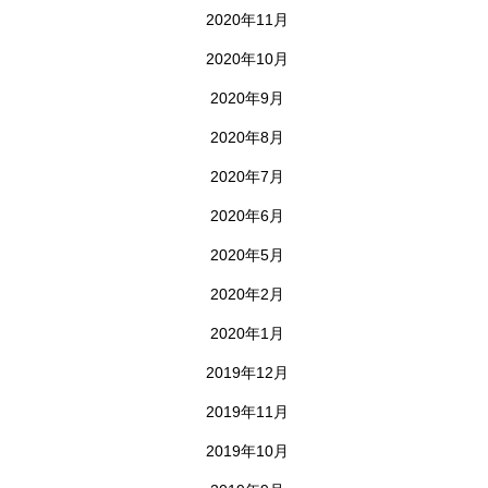
2020年11月
2020年10月
2020年9月
2020年8月
2020年7月
2020年6月
2020年5月
2020年2月
2020年1月
2019年12月
2019年11月
2019年10月