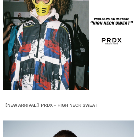
【NEW ARRIVAL】PRDX – HIGH NECK SWEAT