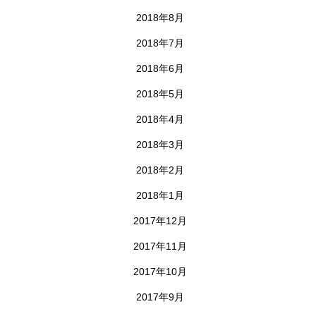
2018年8月
2018年7月
2018年6月
2018年5月
2018年4月
2018年3月
2018年2月
2018年1月
2017年12月
2017年11月
2017年10月
2017年9月