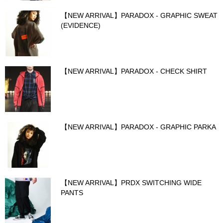
【NEW ARRIVAL】PARADOX - GRAPHIC SWEAT
(EVIDENCE)
【NEW ARRIVAL】PARADOX - CHECK SHIRT
【NEW ARRIVAL】PARADOX - GRAPHIC PARKA
【NEW ARRIVAL】PRDX SWITCHING WIDE
PANTS