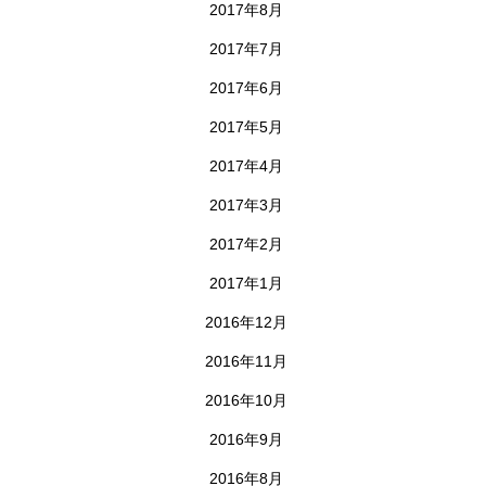
2017年8月
2017年7月
2017年6月
2017年5月
2017年4月
2017年3月
2017年2月
2017年1月
2016年12月
2016年11月
2016年10月
2016年9月
2016年8月