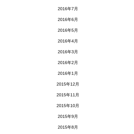
2016年7月
2016年6月
2016年5月
2016年4月
2016年3月
2016年2月
2016年1月
2015年12月
2015年11月
2015年10月
2015年9月
2015年8月