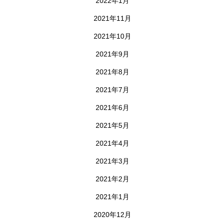
2022年1月
2021年11月
2021年10月
2021年9月
2021年8月
2021年7月
2021年6月
2021年5月
2021年4月
2021年3月
2021年2月
2021年1月
2020年12月