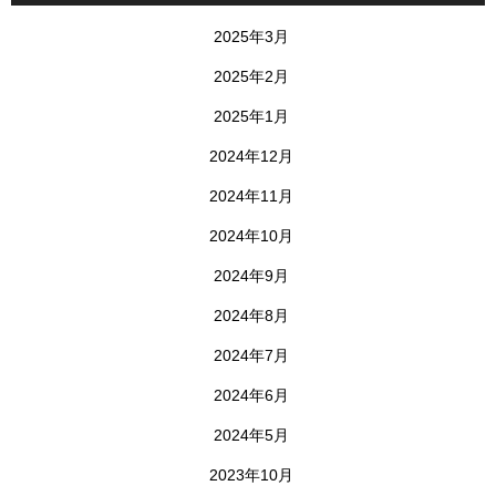
2025年3月
2025年2月
2025年1月
2024年12月
2024年11月
2024年10月
2024年9月
2024年8月
2024年7月
2024年6月
2024年5月
2023年10月