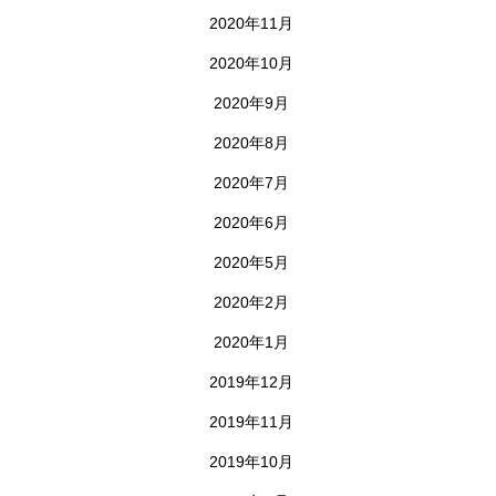
2020年11月
2020年10月
2020年9月
2020年8月
2020年7月
2020年6月
2020年5月
2020年2月
2020年1月
2019年12月
2019年11月
2019年10月