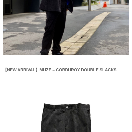
【NEW ARRIVAL】MUZE – CORDUROY DOUBLE SLACKS