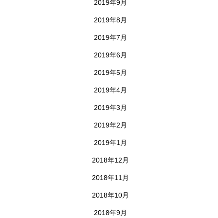
2019年9月
2019年8月
2019年7月
2019年6月
2019年5月
2019年4月
2019年3月
2019年2月
2019年1月
2018年12月
2018年11月
2018年10月
2018年9月