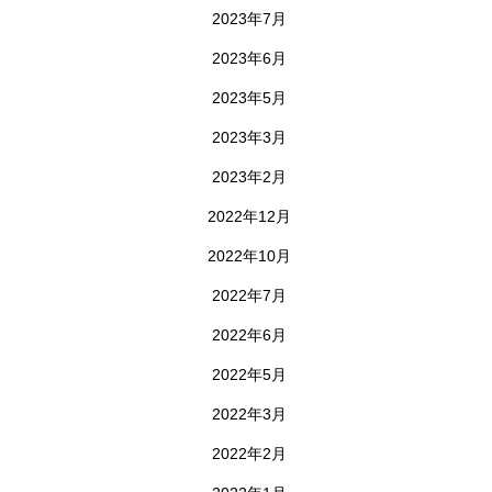
2023年7月
2023年6月
2023年5月
2023年3月
2023年2月
2022年12月
2022年10月
2022年7月
2022年6月
2022年5月
2022年3月
2022年2月