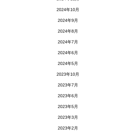
2024年10月
2024年9月
2024年8月
2024年7月
2024年6月
2024年5月
2023年10月
2023年7月
2023年6月
2023年5月
2023年3月
2023年2月