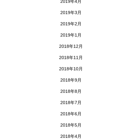
2019年4月
2019年3月
2019年2月
2019年1月
2018年12月
2018年11月
2018年10月
2018年9月
2018年8月
2018年7月
2018年6月
2018年5月
2018年4月