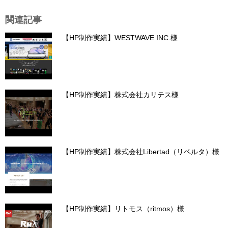
関連記事
【HP制作実績】WESTWAVE INC.様
【HP制作実績】株式会社カリテス様
【HP制作実績】株式会社Libertad（リベルタ）様
【HP制作実績】リトモス（ritmos）様