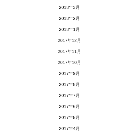
2018年3月
2018年2月
2018年1月
2017年12月
2017年11月
2017年10月
2017年9月
2017年8月
2017年7月
2017年6月
2017年5月
2017年4月