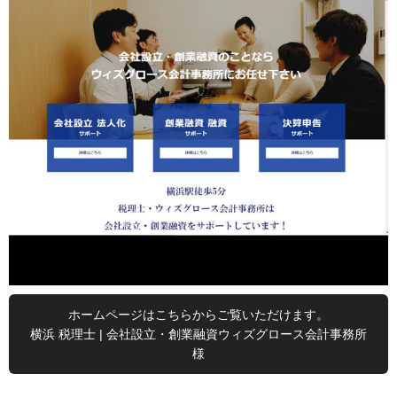
ホームページはこちらからご覧いただけます。
横浜 税理士 | 会社設立・創業融資ウィズグロース会計事務所
様