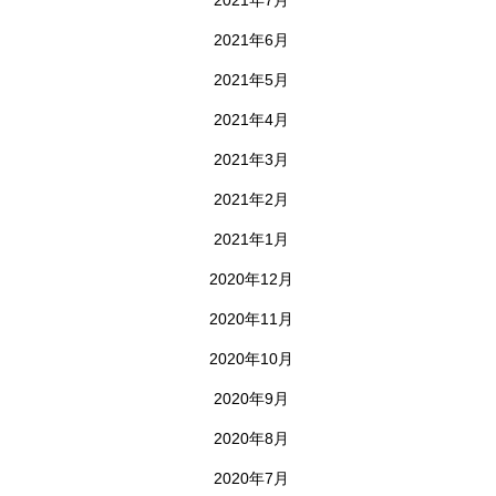
2021年7月
2021年6月
2021年5月
2021年4月
2021年3月
2021年2月
2021年1月
2020年12月
2020年11月
2020年10月
2020年9月
2020年8月
2020年7月