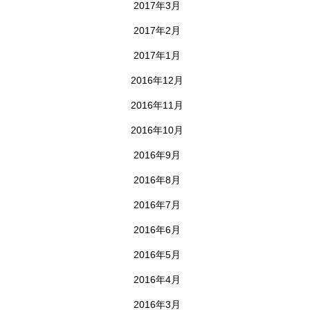
2017年3月
2017年2月
2017年1月
2016年12月
2016年11月
2016年10月
2016年9月
2016年8月
2016年7月
2016年6月
2016年5月
2016年4月
2016年3月