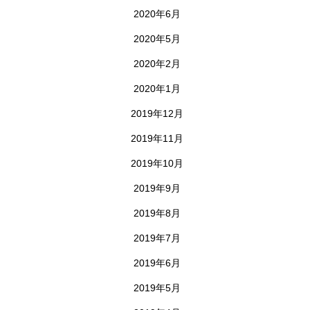
2020年6月
2020年5月
2020年2月
2020年1月
2019年12月
2019年11月
2019年10月
2019年9月
2019年8月
2019年7月
2019年6月
2019年5月