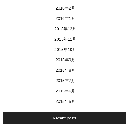
2016年2月
2016年1月
2015年12月
2015年11月
2015年10月
2015年9月
2015年8月
2015年7月
2015年6月
2015年5月
Recent posts