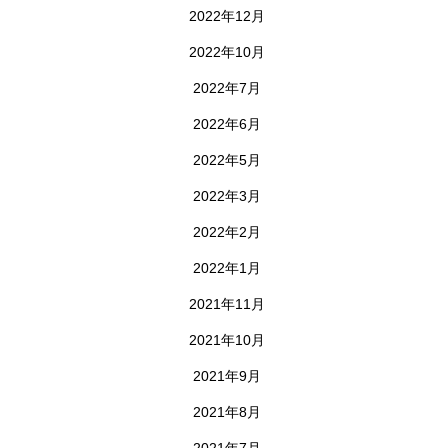
2022年12月
2022年10月
2022年7月
2022年6月
2022年5月
2022年3月
2022年2月
2022年1月
2021年11月
2021年10月
2021年9月
2021年8月