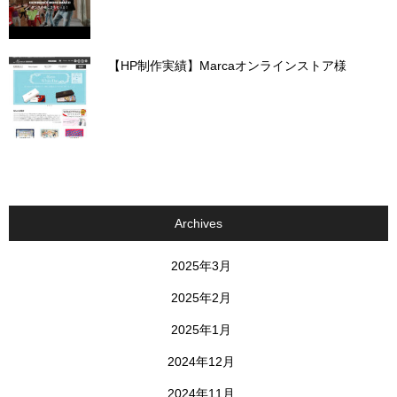
【HP制作実績】Marcaオンラインストア様
Archives
2025年3月
2025年2月
2025年1月
2024年12月
2024年11月