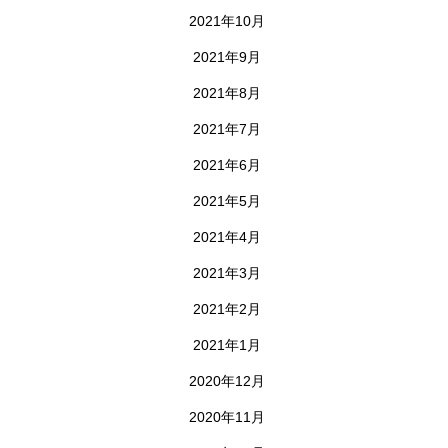
2021年10月
2021年9月
2021年8月
2021年7月
2021年6月
2021年5月
2021年4月
2021年3月
2021年2月
2021年1月
2020年12月
2020年11月