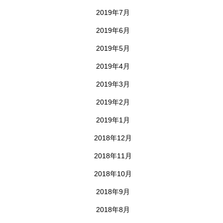
2019年7月
2019年6月
2019年5月
2019年4月
2019年3月
2019年2月
2019年1月
2018年12月
2018年11月
2018年10月
2018年9月
2018年8月