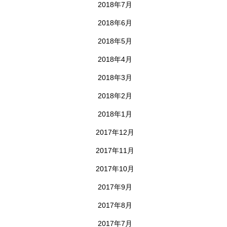
2018年7月
2018年6月
2018年5月
2018年4月
2018年3月
2018年2月
2018年1月
2017年12月
2017年11月
2017年10月
2017年9月
2017年8月
2017年7月