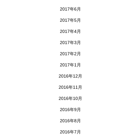
2017年6月
2017年5月
2017年4月
2017年3月
2017年2月
2017年1月
2016年12月
2016年11月
2016年10月
2016年9月
2016年8月
2016年7月