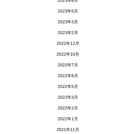
2023年6月
2023年5月
2023年3月
2023年2月
2022年12月
2022年10月
2022年7月
2022年6月
2022年5月
2022年3月
2022年2月
2022年1月
2021年11月