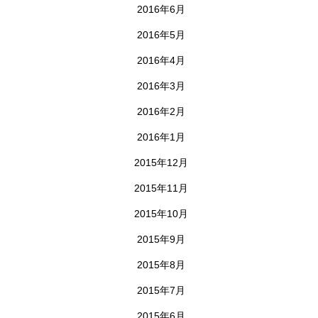
2016年6月
2016年5月
2016年4月
2016年3月
2016年2月
2016年1月
2015年12月
2015年11月
2015年10月
2015年9月
2015年8月
2015年7月
2015年6月