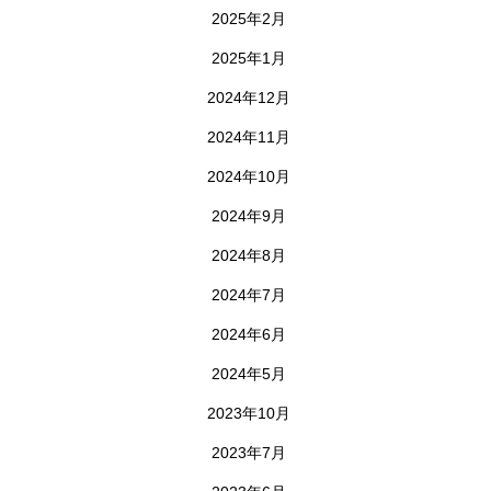
2025年2月
2025年1月
2024年12月
2024年11月
2024年10月
2024年9月
2024年8月
2024年7月
2024年6月
2024年5月
2023年10月
2023年7月