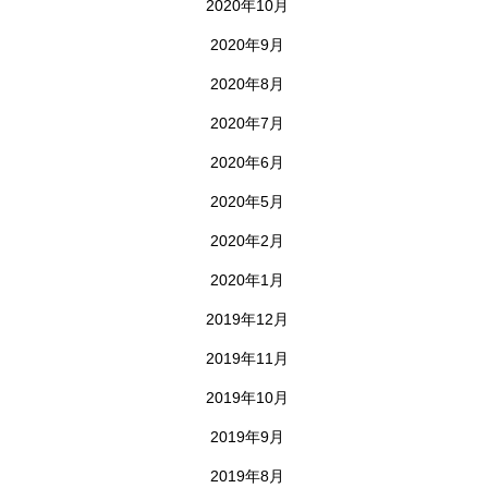
2020年10月
2020年9月
2020年8月
2020年7月
2020年6月
2020年5月
2020年2月
2020年1月
2019年12月
2019年11月
2019年10月
2019年9月
2019年8月