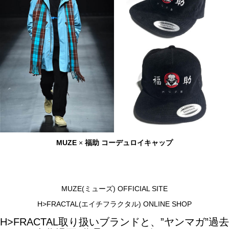
MUZE
×
福助
コーデュロイキャップ
MUZE(ミューズ) OFFICIAL SITE
H>FRACTAL(エイチフラクタル) ONLINE SHOP
H>FRACTAL取り扱いブランドと、”ヤンマガ”過去