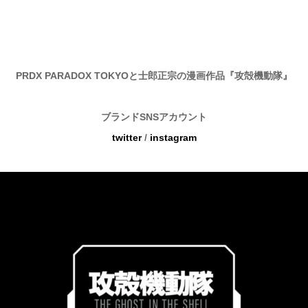
PRDX PARADOX TOKYOと士郎正宗の漫画作品『攻殻機動隊』
ブランドSNSアカウント
twitter
/
instagram