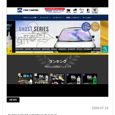
NEWS
2020-07-10