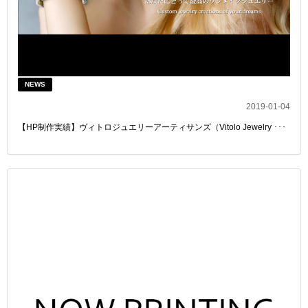
NEWS
2019-01-04
【HP制作実績】ヴィトロジュエリーアーティサンズ（Vitolo Jewelry ･･･