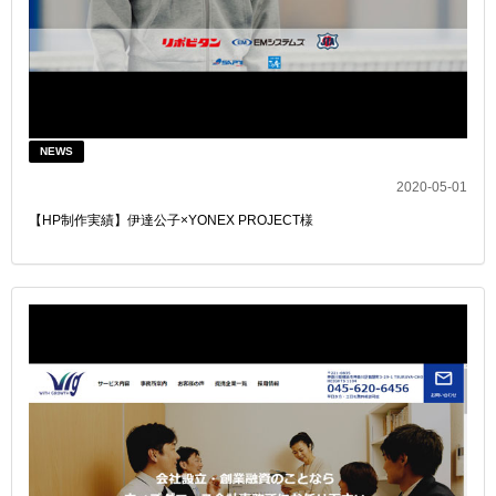
NEWS
2020-05-01
【HP制作実績】伊達公子×YONEX PROJECT様