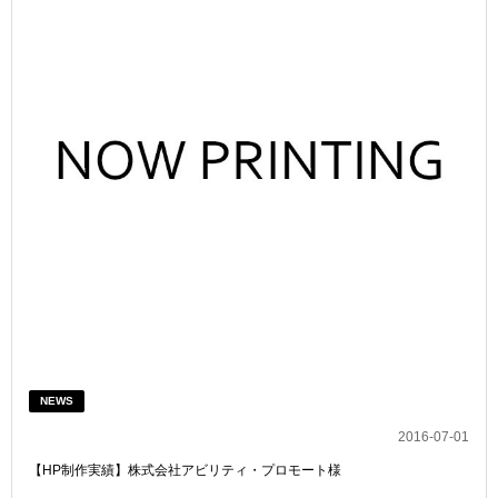
NEWS
2016-07-01
【HP制作実績】株式会社アビリティ・プロモート様