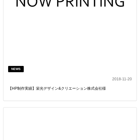
NEWS
2018-11-20
【HP制作実績】栄光デザイン&クリエーション株式会社様