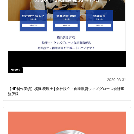
NEWS
2020-03-31
【HP制作実績】横浜 税理士 | 会社設立・創業融資ウィズグロース会計事
務所様