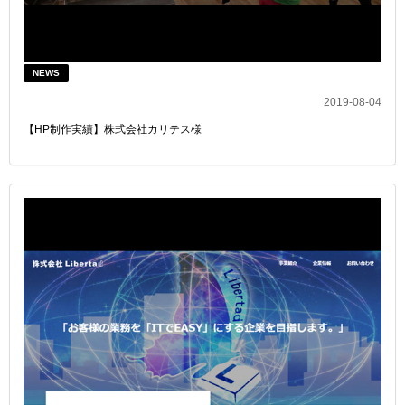
NEWS
2019-08-04
【HP制作実績】株式会社カリテス様