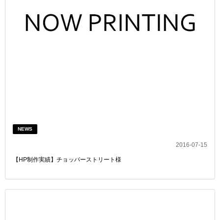
NEWS
2016-07-15
【HP制作実績】チョッパーストリート様