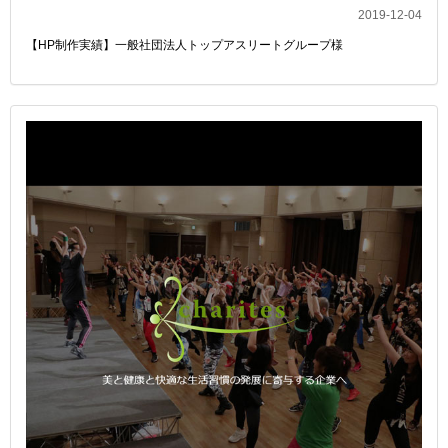
2019-12-04
【HP制作実績】一般社団法人トップアスリートグループ様