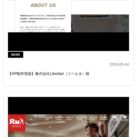
NEWS
2019-05-04
【HP制作実績】株式会社Libertad（リベルタ）様