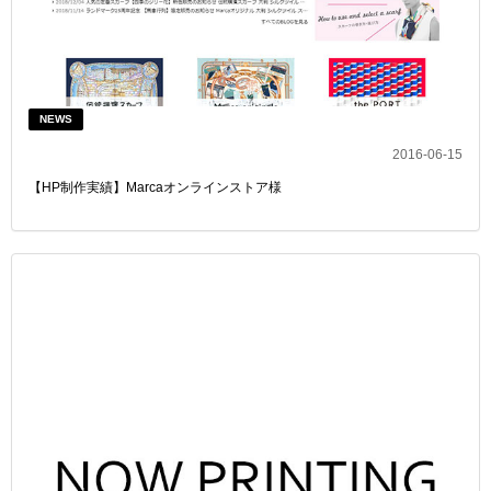
NEWS
2016-06-15
【HP制作実績】Marcaオンラインストア様