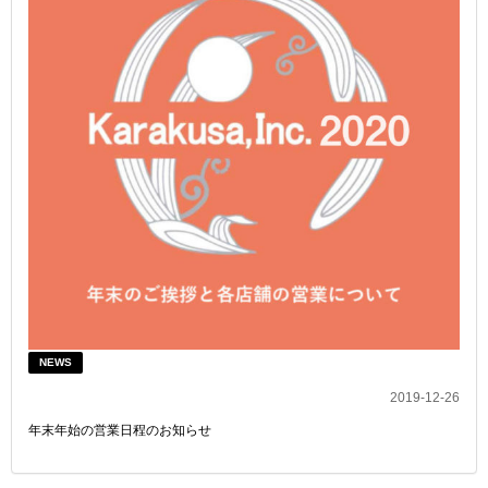
NEWS
2019-12-26
年末年始の営業日程のお知らせ