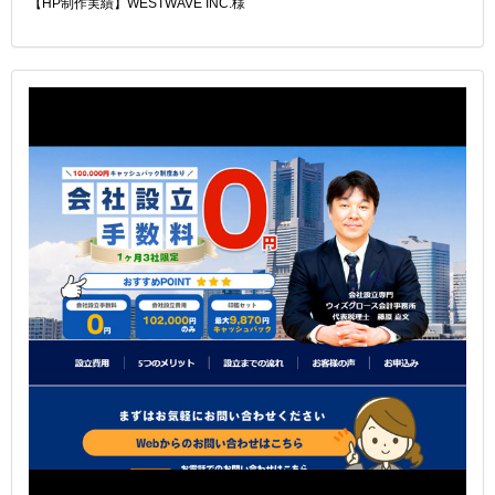
【HP制作実績】WESTWAVE INC.様