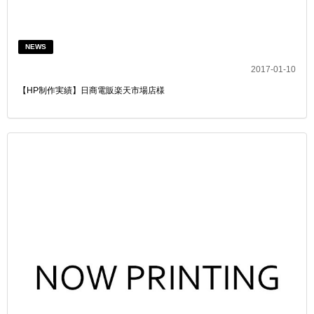
NEWS
2017-01-10
【HP制作実績】日商電販楽天市場店様