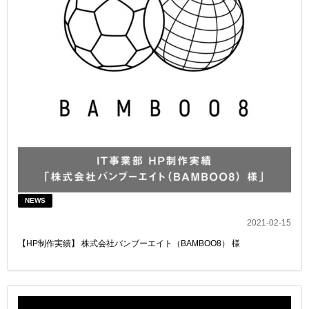
NEWS
2021-02-15
【HP制作実績】 株式会社バンブーエイト（BAMBOO8） 様