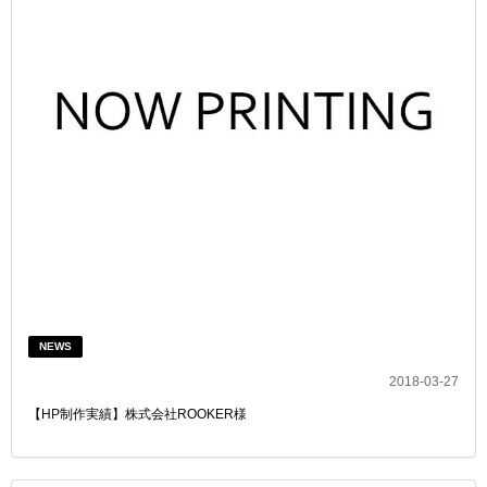
NEWS
2018-03-27
【HP制作実績】株式会社ROOKER様