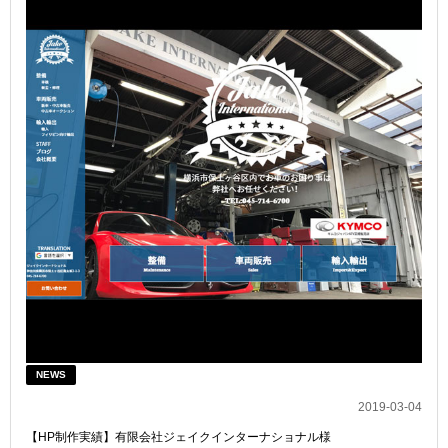
NEWS
2019-03-04
【HP制作実績】有限会社ジェイクインターナショナル様