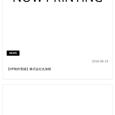
NEWS
2016-06-15
【HP制作実績】株式会社丸加様