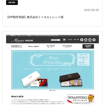
NEWS
2016-06-28
【HP制作実績】株式会社トータルトレンド様