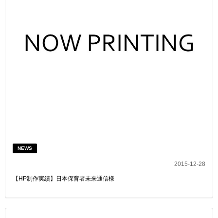
NEWS
2015-12-28
【HP制作実績】日本保育者未来通信様