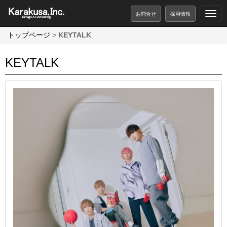
お問合せ
採用情報
トップページ
>
KEYTALK
KEYTALK