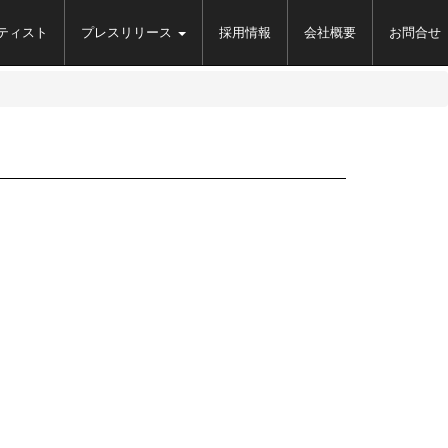
ティスト
プレスリリース
採用情報
会社概要
お問合せ