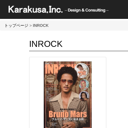
トップページ
>
INROCK
INROCK